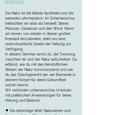
Beschreibung
Die Natur ist die älteste Apotheke und die
weiseste Lehrmeisterin. Im Schamanismus
betrachten wir alles als beseelt: Steine,
Pflanzen, Gewässer und den Wind. Wenn
wir lernen, uns wieder in diesen großen
Kreislauf einzuklinken, steht uns eine
unerschöpfliche Quelle der Heilung zur
Verfügung.
In diesem Seminar lernst du, die Trennung
zwischen dir und der Natur aufzuheben. Du
erfährst, wie du mit den feinstofflichen
Wesen der Natur kommunizierst und wie
du das Gleichgewicht der vier Elemente in
deinem Körper für deine Gesundheit
nutzen kannst.
Wir verbinden schamanisches Urwissen
mit praktischen Anwendungen für deine
Heilung und Balance.
🌳 Die lebendige Welt: Naturwesen und