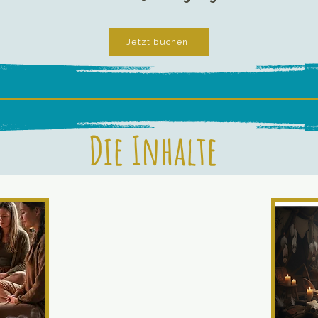
Jetzt buchen
Die Inhalte