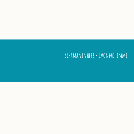
Schamanenherz - Ivonne Timme