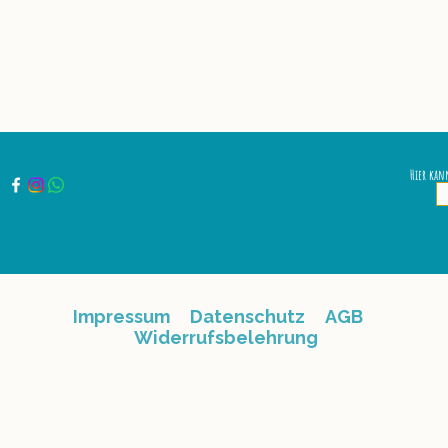
Hier kan
Impressum
Datenschutz
AGB
Widerrufsbelehrung