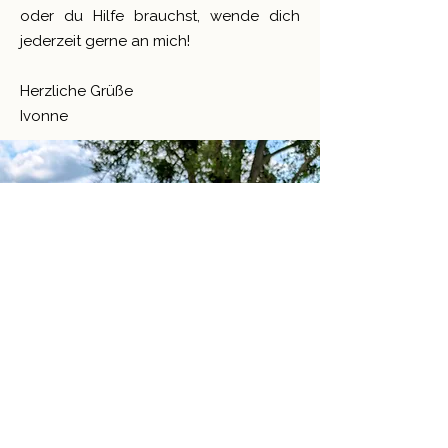
oder du Hilfe brauchst, wende dich
jederzeit gerne an mich!
Herzliche Grüße
Ivonne